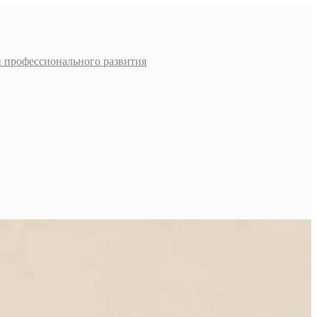
и профессионального развития