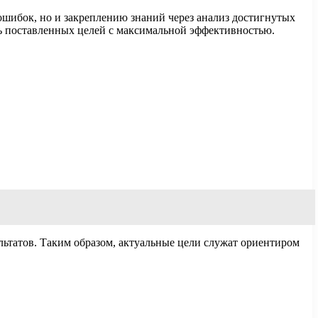
ошибок, но и закреплению знаний через анализ достигнутых
ь поставленных целей с максимальной эффективностью.
ьтатов. Таким образом, актуальные цели служат ориентиром