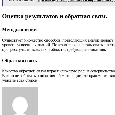
Оценка результатов и обратная связь
Методы оценки
Существует множество способов, позволяющих анализировать 
уровень усвоенных знаний. Полезно также использовать анкет
прогресс участников, так и области, требующие внимания.
Обратная связь
Качество обратной связи играет ключевую роль в совершенств
Важно не забывать о позитивной мотивации, которая может вд
участие всех сторон.