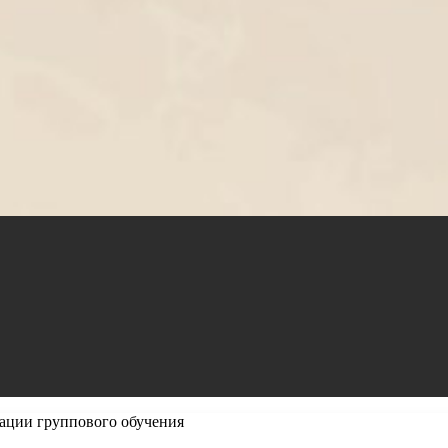
ации группового обучения