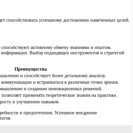
будет способствовать успешному достижению намеченных целей.
 способствуют активному обмену знаниями и опытом.
е информации. Выбор подходящих инструментов и стратегий
Преимущества
ышление и способствует более детальному анализу.
 коммуникации и встраиваться в различные точки зрения.
 мышлению и созданию инновационных решений.
 позволяет применять теоретические знания на практике.
 росту и улучшению навыков.
требности и предпочтения. Успешное внедрение
татов.