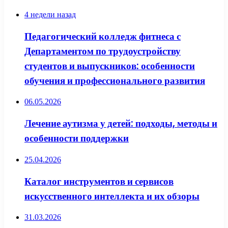
4 недели назад
Педагогический колледж фитнеса с
Департаментом по трудоустройству
студентов и выпускников: особенности
обучения и профессионального развития
06.05.2026
Лечение аутизма у детей: подходы, методы и
особенности поддержки
25.04.2026
Каталог инструментов и сервисов
искусственного интеллекта и их обзоры
31.03.2026