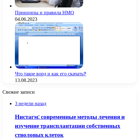
Принципы и правила НМО
04.06.2023
Что такое ворд и как его скачать?
13.08.2023
Свежие записи
3 недели назад
Нистагм: современные методы лечения и
изучение трансплантации собственных
стволовых клеток