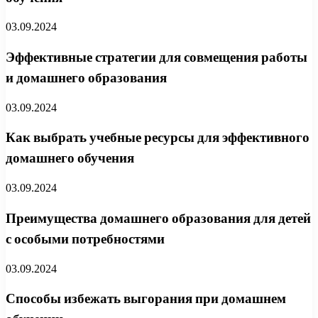
03.09.2024
Эффективные стратегии для совмещения работы
и домашнего образования
03.09.2024
Как выбрать учебные ресурсы для эффективного
домашнего обучения
03.09.2024
Преимущества домашнего образования для детей
с особыми потребностями
03.09.2024
Способы избежать выгорания при домашнем