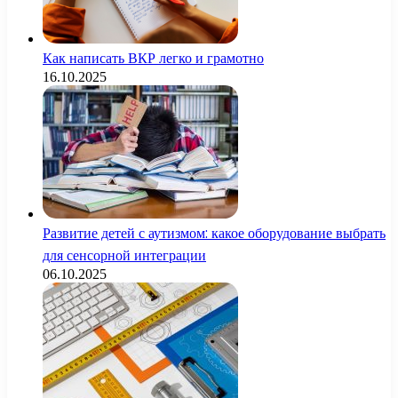
Как написать ВКР легко и грамотно
16.10.2025
Развитие детей с аутизмом: какое оборудование выбрать
для сенсорной интеграции
06.10.2025