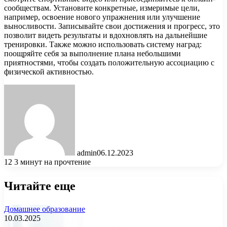
сообществам. Установите конкретные, измеримые цели,
например, освоение нового упражнения или улучшение
выносливости. Записывайте свои достижения и прогресс, это
позволит видеть результаты и вдохновлять на дальнейшие
тренировки. Также можно использовать систему наград:
поощряйте себя за выполнение плана небольшими
приятностями, чтобы создать положительную ассоциацию с
физической активностью.
admin
06.12.2023
12
3 минут на прочтение
Читайте еще
Домашнее образование
10.03.2025