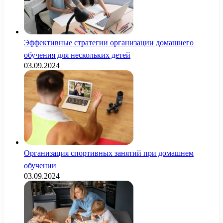
Эффективные стратегии организации домашнего
обучения для нескольких детей
03.09.2024
Организация спортивных занятий при домашнем
обучении
03.09.2024