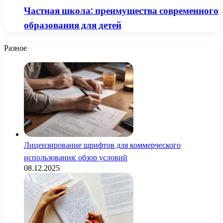
Частная школа: преимущества современного
образования для детей
Разное
Лицензирование шрифтов для коммерческого
использования: обзор условий
08.12.2025