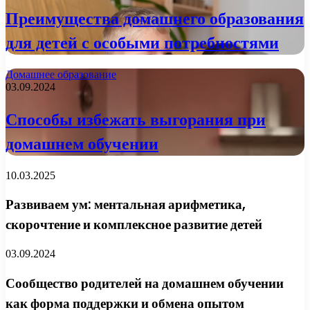
Преимущества домашнего образования
для детей с особыми потребностями
Домашнее образование
03.09.2024
Способы избежать выгорания при
домашнем обучении
10.03.2025
Развиваем ум: ментальная арифметика,
скорочтение и комплексное развитие детей
03.09.2024
Сообщество родителей на домашнем обучении
как форма поддержки и обмена опытом