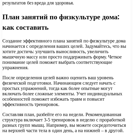
результатов без вреда для здоровья.
План занятий по физкультуре дома:
как составить
Создание эффективного плана занятий по физкультуре дома
начинается с определения ваших целей. Задумайтесь, что вы
хотите достичь: улучшить выносливость, увеличить
мышечную массу или просто поддерживать форму. Четкое
понимание целей поможет выбрать соответствующие
упражнения.
После определения целей важно оценить ваш уровень
физической подготовки. Начинающим следует начать с
простых упражнений, тогда как более опытные могут
включать более сложные элементы. Учет индивидуальных
особенностей поможет избежать травм и повысит
эффективность тренировок.
Составляя план, разбейте его на недели. Рекомендованная
структура включает 3-5 тренировок в неделю с проработкой
разных групп мышц. Например, вы можете сосредоточиться
на верхней части тела в один день, а на нижней – в другой.