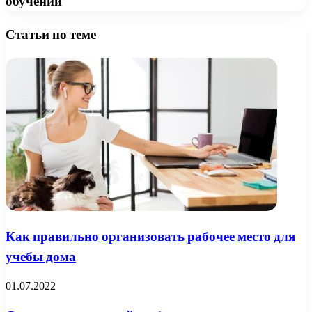
обучении
Статьи по теме
Как правильно организовать рабочее место для
учебы дома
01.07.2022