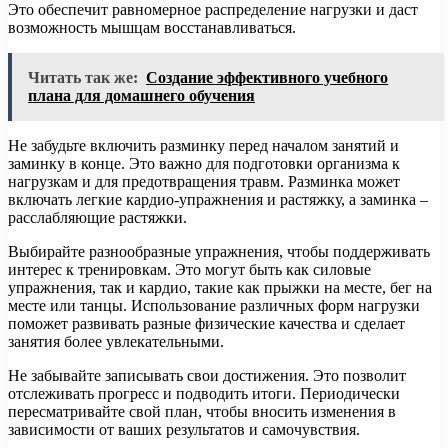
Это обеспечит равномерное распределение нагрузки и даст
возможность мышцам восстанавливаться.
Читать так же:
Создание эффективного учебного
плана для домашнего обучения
Не забудьте включить разминку перед началом занятий и
заминку в конце. Это важно для подготовки организма к
нагрузкам и для предотвращения травм. Разминка может
включать легкие кардио-упражнения и растяжку, а заминка –
расслабляющие растяжки.
Выбирайте разнообразные упражнения, чтобы поддерживать
интерес к тренировкам. Это могут быть как силовые
упражнения, так и кардио, такие как прыжки на месте, бег на
месте или танцы. Использование различных форм нагрузки
поможет развивать разные физические качества и сделает
занятия более увлекательными.
Не забывайте записывать свои достижения. Это позволит
отслеживать прогресс и подводить итоги. Периодически
пересматривайте свой план, чтобы вносить изменения в
зависимости от ваших результатов и самочувствия.