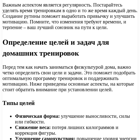
Важным аспектом является регулярность. Постарайтесь
уделять время тренировкам в одно и то же время каждый день.
Создание рутины поможет выработать привычку и улучшить
мотивацию. Помните, что изменения требуют времени, и
терпение – ваш лучший союзник на пути к цели.
Определение целей и задач для
домашних тренировок
Перед тем как начать заниматься физкультурой дома, важно
четко определить свои цели и задачи. Это поможет подобрать
оптимальную программу тренировок и поддерживать
мотивацию. Ниже приведены основные аспекты, на которые
стоит обратить внимание при установлении целей.
Типы целей
Физическая форма:
улучшение выносливости, силы
или гибкости.
Снижение веса:
потеря лишних килограммов и
коррекция фигуры.
Улучшение самочувствия:
повышение уровня энергии