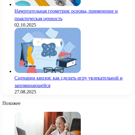
Начертательная геометрия: основы, применение и
практическая ценность
02.10.2025
Сценарии квизов: как сделать игру увлекательной и
запоминающейся
27.08.2025
Похожее