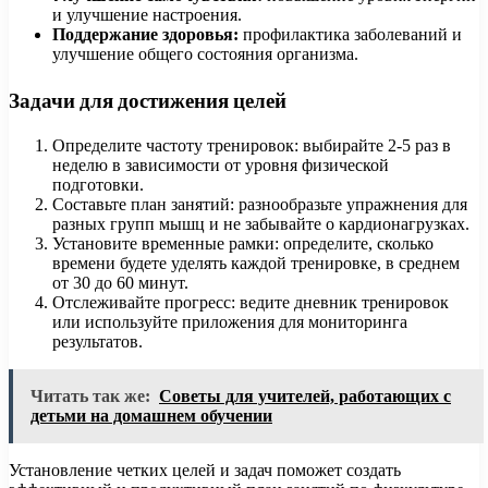
и улучшение настроения.
Поддержание здоровья:
профилактика заболеваний и
улучшение общего состояния организма.
Задачи для достижения целей
Определите частоту тренировок: выбирайте 2-5 раз в
неделю в зависимости от уровня физической
подготовки.
Составьте план занятий: разнообразьте упражнения для
разных групп мышц и не забывайте о кардионагрузках.
Установите временные рамки: определите, сколько
времени будете уделять каждой тренировке, в среднем
от 30 до 60 минут.
Отслеживайте прогресс: ведите дневник тренировок
или используйте приложения для мониторинга
результатов.
Читать так же:
Советы для учителей, работающих с
детьми на домашнем обучении
Установление четких целей и задач поможет создать