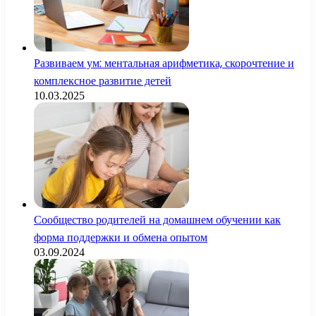
Развиваем ум: ментальная арифметика, скорочтение и
комплексное развитие детей
10.03.2025
Сообщество родителей на домашнем обучении как
форма поддержки и обмена опытом
03.09.2024