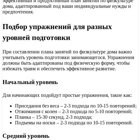
эффективный и продуктивный план занятий по физкультуре
дома, адаптированный под ваши индивидуальные нужды и
предпочтения.
Подбор упражнений для разных
уровней подготовки
При составлении плана занятий по физкультуре дома важно
учитывать уровень подготовки занимающегося. Упражнения
должны быть адаптированы под физическую форму, чтобы
избежать травм и обеспечить эффективное развитие.
Начальный уровень
Для начинающих подойдут простые упражнения, такие как:
Приседания без веса – 2-3 подхода по 10-15 повторений;
Отжимания с колен – 2-3 подхода по 5-10 повторений;
Планка – 15-30 секунд, 2-3 подхода;
Подъемы на носки – 2-3 подхода по 10-15 повторений.
Средний уровень