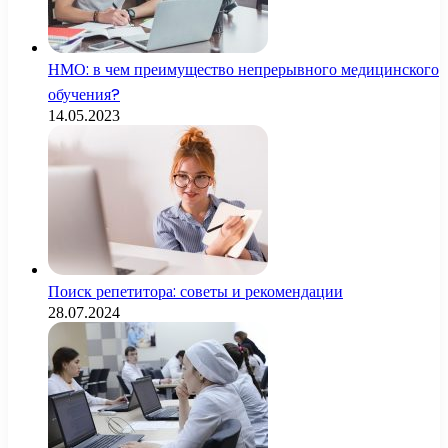
НМО: в чем преимущество непрерывного медицинского
обучения?
14.05.2023
Поиск репетитора: советы и рекомендации
28.07.2024