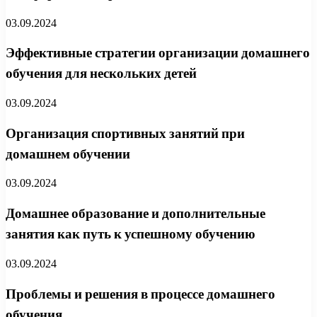
03.09.2024
Эффективные стратегии организации домашнего
обучения для нескольких детей
03.09.2024
Организация спортивных занятий при
домашнем обучении
03.09.2024
Домашнее образование и дополнительные
занятия как путь к успешному обучению
03.09.2024
Проблемы и решения в процессе домашнего
обучения