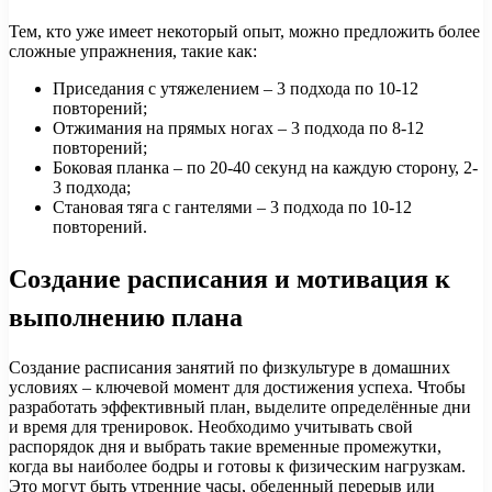
Тем, кто уже имеет некоторый опыт, можно предложить более
сложные упражнения, такие как:
Приседания с утяжелением – 3 подхода по 10-12
повторений;
Отжимания на прямых ногах – 3 подхода по 8-12
повторений;
Боковая планка – по 20-40 секунд на каждую сторону, 2-
3 подхода;
Становая тяга с гантелями – 3 подхода по 10-12
повторений.
Создание расписания и мотивация к
выполнению плана
Создание расписания занятий по физкультуре в домашних
условиях – ключевой момент для достижения успеха. Чтобы
разработать эффективный план, выделите определённые дни
и время для тренировок. Необходимо учитывать свой
распорядок дня и выбрать такие временные промежутки,
когда вы наиболее бодры и готовы к физическим нагрузкам.
Это могут быть утренние часы, обеденный перерыв или