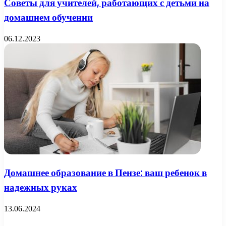
Советы для учителей, работающих с детьми на
домашнем обучении
06.12.2023
Домашнее образование в Пензе: ваш ребенок в
надежных руках
13.06.2024