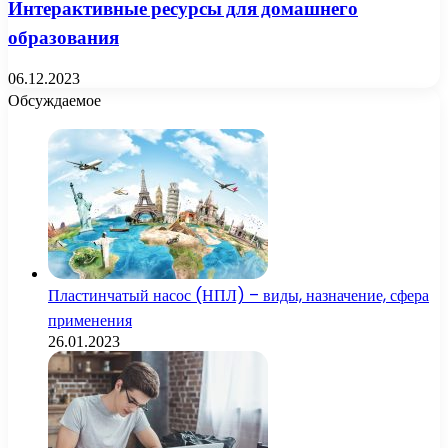
Интерактивные ресурсы для домашнего
образования
06.12.2023
Обсуждаемое
Пластинчатый насос (НПЛ) – виды, назначение, сфера
применения
26.01.2023