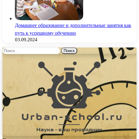
Домашнее образование и дополнительные занятия как
путь к успешному обучению
03.09.2024
Найти: