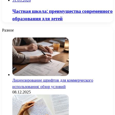
31.03.2026
Частная школа: преимущества современного
образования для детей
Разное
Лицензирование шрифтов для коммерческого
использования: обзор условий
08.12.2025