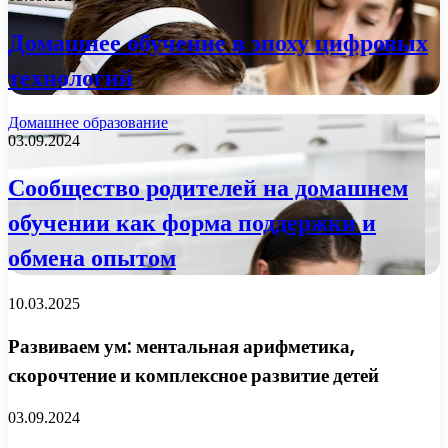
Домашнее обучение в эпоху цифровых
технологий
Домашнее образование
03.09.2024
Сообщество родителей на домашнем
обучении как форма поддержки и
обмена опытом
10.03.2025
Развиваем ум: ментальная арифметика,
скорочтение и комплексное развитие детей
03.09.2024