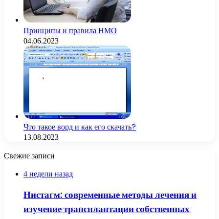
Принципы и правила НМО
04.06.2023
Что такое ворд и как его скачать?
13.08.2023
Свежие записи
4 недели назад
Нистагм: современные методы лечения и
изучение трансплантации собственных