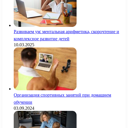
Развиваем ум: ментальная арифметика, скорочтение и
комплексное развитие детей
10.03.2025
Организация спортивных занятий при домашнем
обучении
03.09.2024