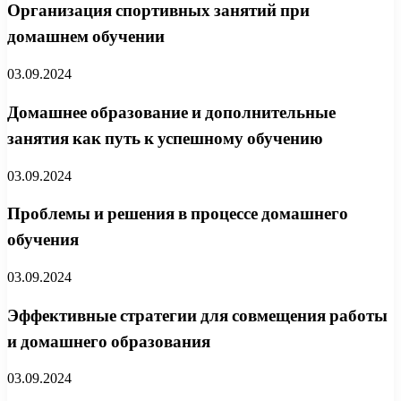
Организация спортивных занятий при
домашнем обучении
03.09.2024
Домашнее образование и дополнительные
занятия как путь к успешному обучению
03.09.2024
Проблемы и решения в процессе домашнего
обучения
03.09.2024
Эффективные стратегии для совмещения работы
и домашнего образования
03.09.2024