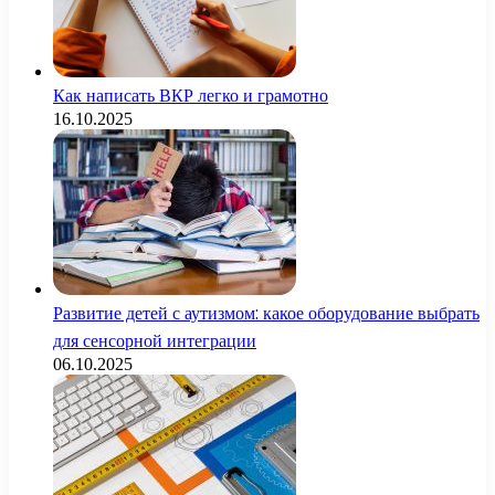
Как написать ВКР легко и грамотно
16.10.2025
Развитие детей с аутизмом: какое оборудование выбрать
для сенсорной интеграции
06.10.2025