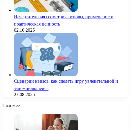
Начертательная геометрия: основы, применение и
практическая ценность
02.10.2025
Сценарии квизов: как сделать игру увлекательной и
запоминающейся
27.08.2025
Похожее