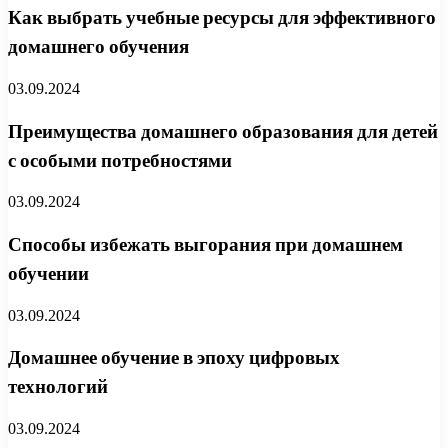
Как выбрать учебные ресурсы для эффективного
домашнего обучения
03.09.2024
Преимущества домашнего образования для детей
с особыми потребностями
03.09.2024
Способы избежать выгорания при домашнем
обучении
03.09.2024
Домашнее обучение в эпоху цифровых
технологий
03.09.2024