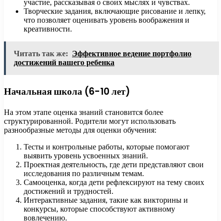
участие, рассказывая о своих мыслях и чувствах.
Творческие задания, включающие рисование и лепку,
что позволяет оценивать уровень воображения и
креативности.
Читать так же:
Эффективное ведение портфолио
достижений вашего ребенка
Начальная школа (6-10 лет)
На этом этапе оценка знаний становится более
структурированной. Родители могут использовать
разнообразные методы для оценки обучения:
Тесты и контрольные работы, которые помогают
выявить уровень усвоенных знаний.
Проектная деятельность, где дети представляют свои
исследования по различным темам.
Самооценка, когда дети рефлексируют на тему своих
достижений и трудностей.
Интерактивные задания, такие как викторины и
конкурсы, которые способствуют активному
вовлечению.