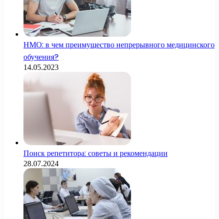
НМО: в чем преимущество непрерывного медицинского
обучения?
14.05.2023
Поиск репетитора: советы и рекомендации
28.07.2024