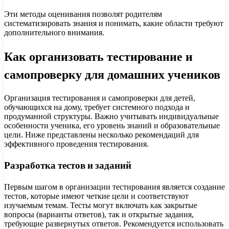
Эти методы оценивания позволят родителям
систематизировать знания и понимать, какие области требуют
дополнительного внимания.
Как организовать тестирование и
самопроверку для домашних учеников
Организация тестирования и самопроверки для детей,
обучающихся на дому, требует системного подхода и
продуманной структуры. Важно учитывать индивидуальные
особенности ученика, его уровень знаний и образовательные
цели. Ниже представлены несколько рекомендаций для
эффективного проведения тестирования.
Разработка тестов и заданий
Первым шагом в организации тестирования является создание
тестов, которые имеют четкие цели и соответствуют
изучаемым темам. Тесты могут включать как закрытые
вопросы (варианты ответов), так и открытые задания,
требующие развернутых ответов. Рекомендуется использовать