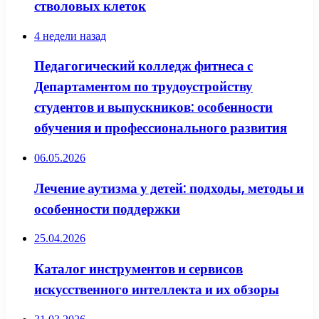
стволовых клеток
4 недели назад
Педагогический колледж фитнеса с
Департаментом по трудоустройству
студентов и выпускников: особенности
обучения и профессионального развития
06.05.2026
Лечение аутизма у детей: подходы, методы и
особенности поддержки
25.04.2026
Каталог инструментов и сервисов
искусственного интеллекта и их обзоры