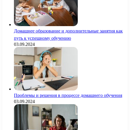
Домашнее образование и дополнительные занятия как
путь к успешному обучению
03.09.2024
Проблемы и решения в процессе домашнего обучения
03.09.2024