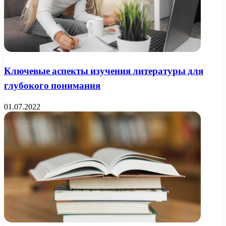
Ключевые аспекты изучения литературы для
глубокого понимания
01.07.2022