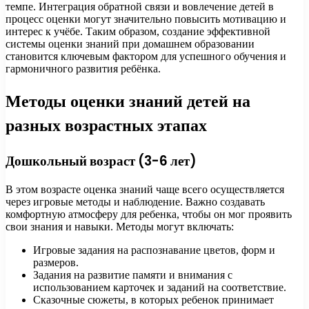
темпе. Интеграция обратной связи и вовлечение детей в
процесс оценки могут значительно повысить мотивацию и
интерес к учёбе. Таким образом, создание эффективной
системы оценки знаний при домашнем образовании
становится ключевым фактором для успешного обучения и
гармоничного развития ребёнка.
Методы оценки знаний детей на
разных возрастных этапах
Дошкольный возраст (3-6 лет)
В этом возрасте оценка знаний чаще всего осуществляется
через игровые методы и наблюдение. Важно создавать
комфортную атмосферу для ребенка, чтобы он мог проявить
свои знания и навыки. Методы могут включать:
Игровые задания на распознавание цветов, форм и
размеров.
Задания на развитие памяти и внимания с
использованием карточек и заданий на соответствие.
Сказочные сюжеты, в которых ребенок принимает