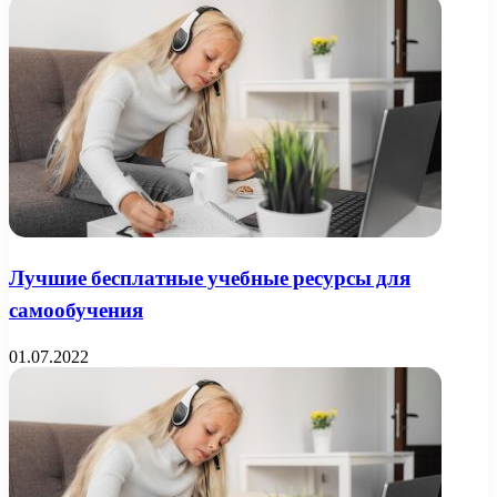
Лучшие бесплатные учебные ресурсы для
самообучения
01.07.2022