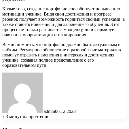
Кроме того, создание портфолио способствует повышению
мотивации ученика. Видя свои достижения и прогресс,
ребенок получает возможность гордиться своими успехами, а
также ставить новые цели для дальнейшего обучения. Этот
процесс не только развивает самооценку, но и формирует
навыки самоорганизации и планирования.
Важно помнить, что портфолио должно быть актуальным и
гибким. Регулярное обновление и разнообразие материалов
помогут отразить изменения в интересах и достижениях
ученика, создавая полное представление о его
образовательном пути.
admin
06.12.2023
7
3 минут на прочтение