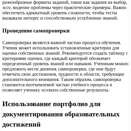
разнообразные форматы заданий, такие как задания на выбор,
эссе, видение проблемы через практические примеры. Важно
обеспечить адекватный уровень сложности, чтобы тесты
вызывали интерес и способствовали углублению знаний.
Проведение самопроверки
Самопроверка является важной частью процесса обучения.
Ученик может использовать установленные критерии для
оценки собственных знаний. Рекомендуется создать таблицу с
критериями оценки, где каждый критерий обозначает
определенный уровень знаний или навыков. Ученикам можно
предложить вести дневник самопроверки, где они будут
отмечать свои достижения, трудности и области, требующие
дополнительного внимания. Таким образом, самопроверка
становится неотъемлемой частью учебного процесса и
позволяет ученику осознать собственные результаты.
Использование портфолио для
документирования образовательных
достижений