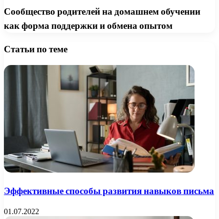
Сообщество родителей на домашнем обучении
как форма поддержки и обмена опытом
Статьи по теме
Эффективные способы развития навыков письма
01.07.2022