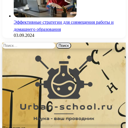
Эффективные стратегии для совмещения работы и
домашнего образования
03.09.2024
Найти: