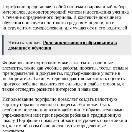
Портфолио представляет собой систематизированный набор
материалов, демонстрирующий успехи и достижения ученика
в течение определённого периода. В контексте домашнего
обучения оно служит не только средством оценки, но и
инструментом саморефлексии для учащегося и его родителей.
Читать так же:
Роль инклюзивного образования в
домашнем обучении
Формирование портфолио может включать различные
элементы, такие как учебные работы, проекты, тесты, отзывы
преподавателей и документы, подтверждающие участие в
мероприятиях. Такие материалы дают возможность оценить
прогресс ребенка, выявить его сильные и слабые стороны, а
также отследить развитие интересов и навыков.
Использование портфолио позволяет создать целостную
картину образовательного процесса. Это может быть
особенно полезно при взаимодействии с образовательными
учреждениями или при переходе ребенка в традиционную
школу. Портфолио помогает объяснить уровень подготовки и
то, каким образом были достигнуты определенные
результаты.