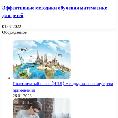
Эффективные методики обучения математике
для детей
01.07.2022
Обсуждаемое
Пластинчатый насос (НПЛ) – виды, назначение, сфера
применения
26.01.2023