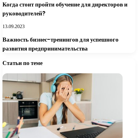
Когда стоит пройти обучение для директоров и
руководителей?
13.09.2023
Важность бизнес-тренингов для успешного
развития предпринимательства
Статьи по теме