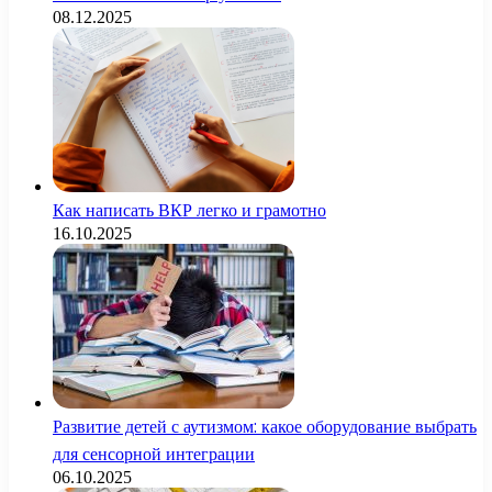
08.12.2025
Как написать ВКР легко и грамотно
16.10.2025
Развитие детей с аутизмом: какое оборудование выбрать
для сенсорной интеграции
06.10.2025