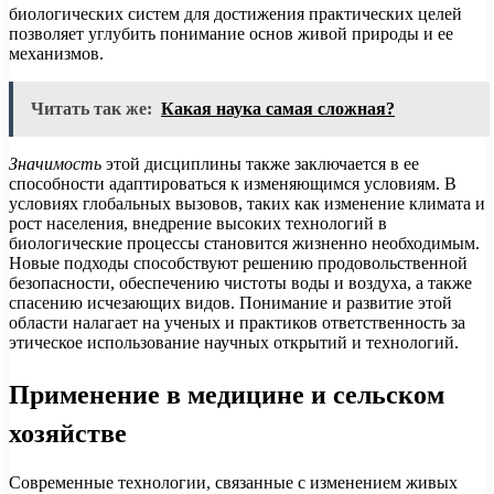
биологических систем для достижения практических целей
позволяет углубить понимание основ живой природы и ее
механизмов.
Читать так же:
Какая наука самая сложная?
Значимость
этой дисциплины также заключается в ее
способности адаптироваться к изменяющимся условиям. В
условиях глобальных вызовов, таких как изменение климата и
рост населения, внедрение высоких технологий в
биологические процессы становится жизненно необходимым.
Новые подходы способствуют решению продовольственной
безопасности, обеспечению чистоты воды и воздуха, а также
спасению исчезающих видов. Понимание и развитие этой
области налагает на ученых и практиков ответственность за
этическое использование научных открытий и технологий.
Применение в медицине и сельском
хозяйстве
Современные технологии, связанные с изменением живых