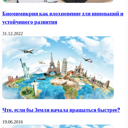
Биомимикрия как вдохновение для инноваций и
устойчивого развития
31.12.2022
Что, если бы Земля начала вращаться быстрее?
19.06.2016