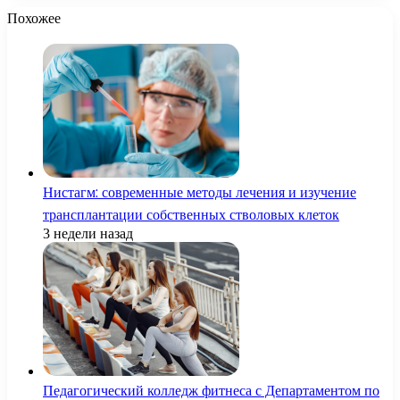
Похожее
Нистагм: современные методы лечения и изучение
трансплантации собственных стволовых клеток
3 недели назад
Педагогический колледж фитнеса с Департаментом по