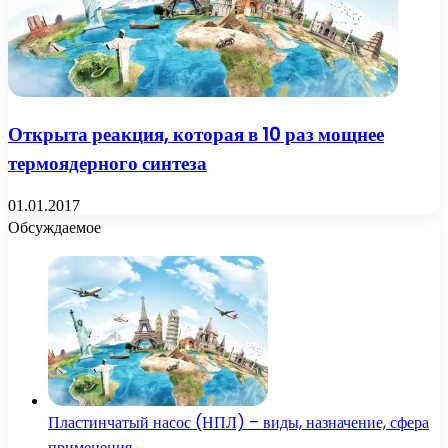
Открыта реакция, которая в 10 раз мощнее
термоядерного синтеза
01.01.2017
Обсуждаемое
Пластинчатый насос (НПЛ) – виды, назначение, сфера
применения