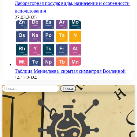
Лабораторная посуда: виды, назначение и особенности
использования
27.03.2025
Таблица Менделеева: скрытая симметрия Вселенной
14.12.2024
Найти: