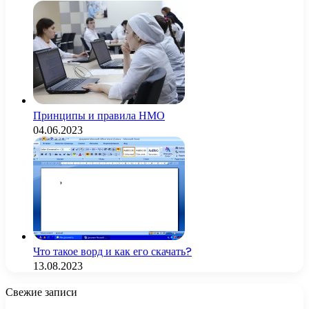
Принципы и правила НМО
04.06.2023
Что такое ворд и как его скачать?
13.08.2023
Свежие записи