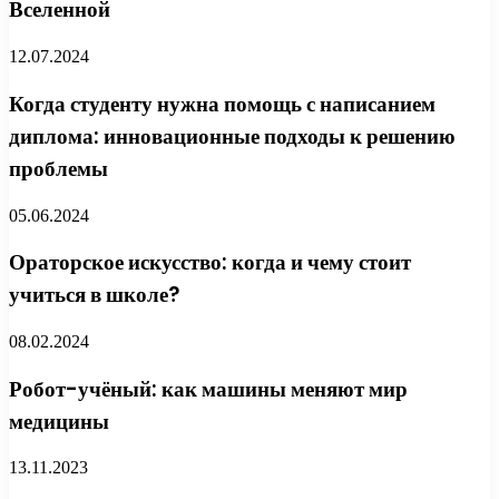
Вселенной
12.07.2024
Когда студенту нужна помощь с написанием
диплома: инновационные подходы к решению
проблемы
05.06.2024
Ораторское искусство: когда и чему стоит
учиться в школе?
08.02.2024
Робот-учёный: как машины меняют мир
медицины
13.11.2023