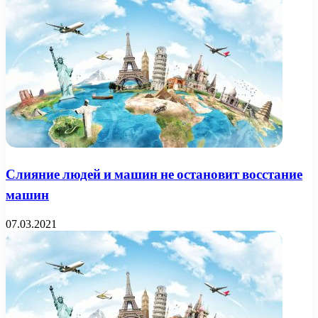
Слияние людей и машин не остановит восстание
машин
07.03.2021