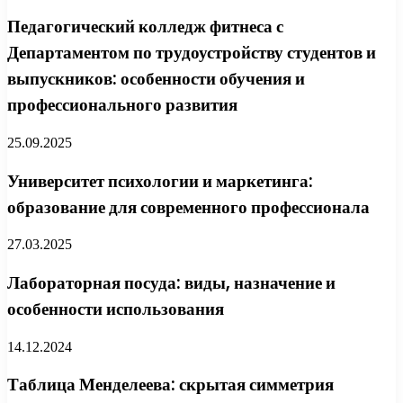
Педагогический колледж фитнеса с
Департаментом по трудоустройству студентов и
выпускников: особенности обучения и
профессионального развития
25.09.2025
Университет психологии и маркетинга:
образование для современного профессионала
27.03.2025
Лабораторная посуда: виды, назначение и
особенности использования
14.12.2024
Таблица Менделеева: скрытая симметрия