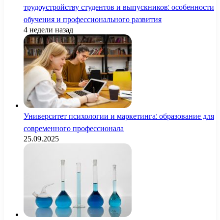
трудоустройству студентов и выпускников: особенности
обучения и профессионального развития
4 недели назад
Университет психологии и маркетинга: образование для
современного профессионала
25.09.2025