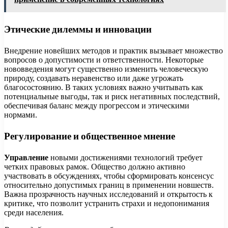
Этические дилеммы и инновации
Внедрение новейших методов и практик вызывает множество
вопросов о допустимости и ответственности. Некоторые
нововведения могут существенно изменить человеческую
природу, создавать неравенство или даже угрожать
благосостоянию. В таких условиях важно учитывать как
потенциальные выгоды, так и риск негативных последствий,
обеспечивая баланс между прогрессом и этическими
нормами.
Регулирование и общественное мнение
Управление
новыми достижениями технологий требует
четких правовых рамок. Общество должно активно
участвовать в обсуждениях, чтобы сформировать консенсус
относительно допустимых границ в применении новшеств.
Важна прозрачность научных исследований и открытость к
критике, что позволит устранить страхи и недопонимания
среди населения.