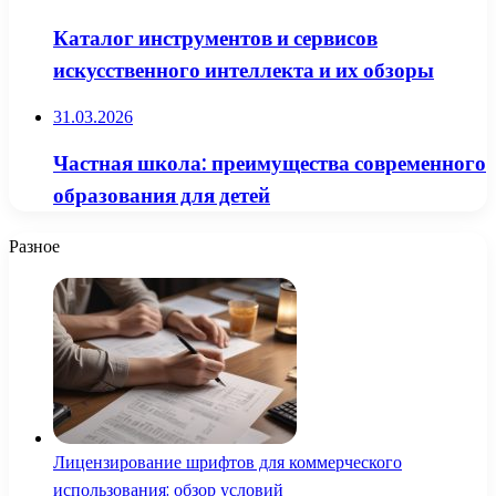
Каталог инструментов и сервисов
искусственного интеллекта и их обзоры
31.03.2026
Частная школа: преимущества современного
образования для детей
Разное
Лицензирование шрифтов для коммерческого
использования: обзор условий