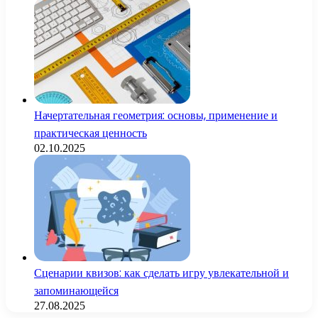
Начертательная геометрия: основы, применение и
практическая ценность
02.10.2025
Сценарии квизов: как сделать игру увлекательной и
запоминающейся
27.08.2025