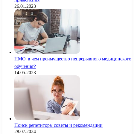
26.01.2023
НМО: в чем преимущество непрерывного медицинского
обучения?
14.05.2023
Поиск репетитора: советы и рекомендации
28.07.2024