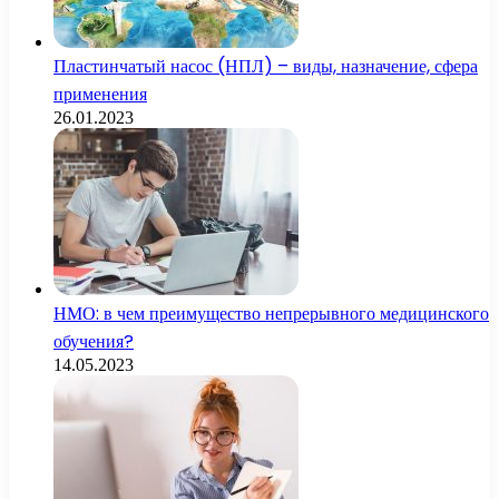
Пластинчатый насос (НПЛ) – виды, назначение, сфера
применения
26.01.2023
НМО: в чем преимущество непрерывного медицинского
обучения?
14.05.2023