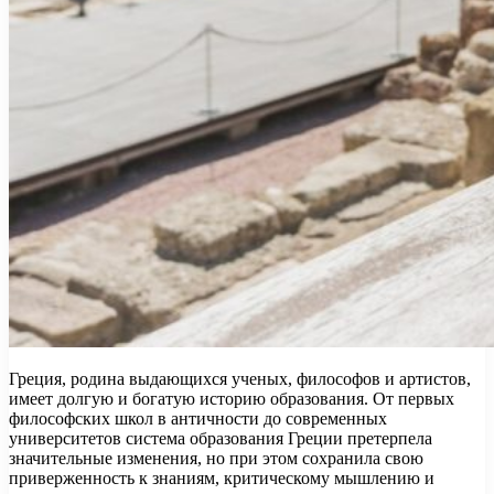
Греция, родина выдающихся ученых, философов и артистов,
имеет долгую и богатую историю образования. От первых
философских школ в античности до современных
университетов система образования Греции претерпела
значительные изменения, но при этом сохранила свою
приверженность к знаниям, критическому мышлению и