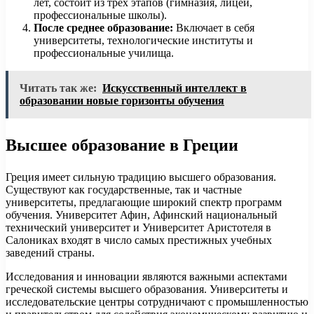
лет, состоит из трех этапов (гимназия, лицей,
профессиональные школы).
После среднее образование:
Включает в себя
университеты, технологические институты и
профессиональные училища.
Читать так же:
Искусственный интеллект в
образовании новые горизонты обучения
Высшее образование в Греции
Греция имеет сильную традицию высшего образования.
Существуют как государственные, так и частные
университеты, предлагающие широкий спектр программ
обучения. Университет Афин, Афинский национальный
технический университет и Университет Аристотеля в
Салониках входят в число самых престижных учебных
заведений страны.
Исследования и инновации являются важными аспектами
греческой системы высшего образования. Университеты и
исследовательские центры сотрудничают с промышленностью