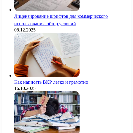
Лицензирование шрифтов для коммерческого
использования: обзор условий
08.12.2025
Как написать ВКР легко и грамотно
16.10.2025