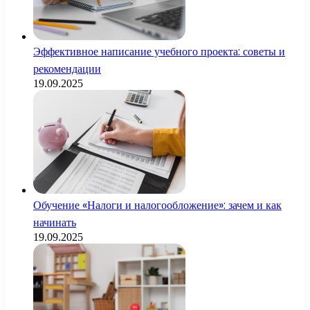
Эффективное написание учебного проекта: советы и
рекомендации
19.09.2025
Обучение «Налоги и налогообложение»: зачем и как
начинать
19.09.2025