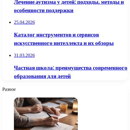
Лечение аутизма у детей: подходы, методы и
особенности поддержки
25.04.2026
Каталог инструментов и сервисов
искусственного интеллекта и их обзоры
31.03.2026
Частная школа: преимущества современного
образования для детей
Разное