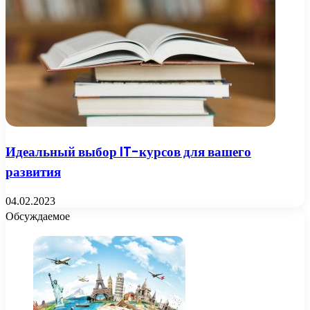
Идеальный выбор IT-курсов для вашего
развития
04.02.2023
Обсуждаемое