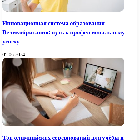
Инновационная система образования
Великобритании: путь к профессиональному
успеху
05.06.2024
Топ олимпийских соревнований для учёбы и