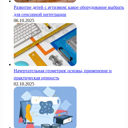
Развитие детей с аутизмом: какое оборудование выбрать
для сенсорной интеграции
06.10.2025
Начертательная геометрия: основы, применение и
практическая ценность
02.10.2025