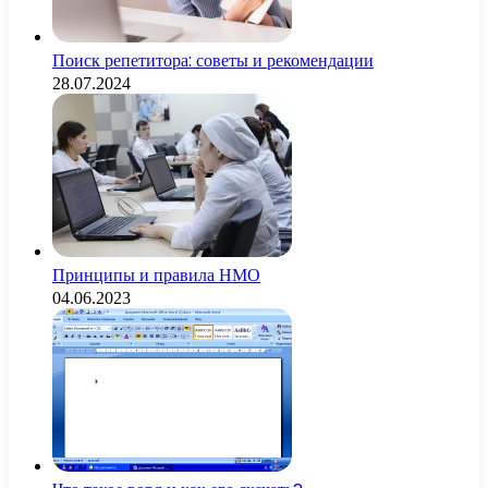
Поиск репетитора: советы и рекомендации
28.07.2024
Принципы и правила НМО
04.06.2023