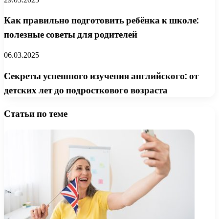
Как правильно подготовить ребёнка к школе:
полезные советы для родителей
06.03.2025
Секреты успешного изучения английского: от
детских лет до подросткового возраста
Статьи по теме