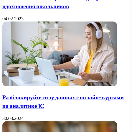
вдохновения школьников
04.02.2023
Разблокируйте силу данных с онлайн-курсами
по аналитике 1С
30.03.2024