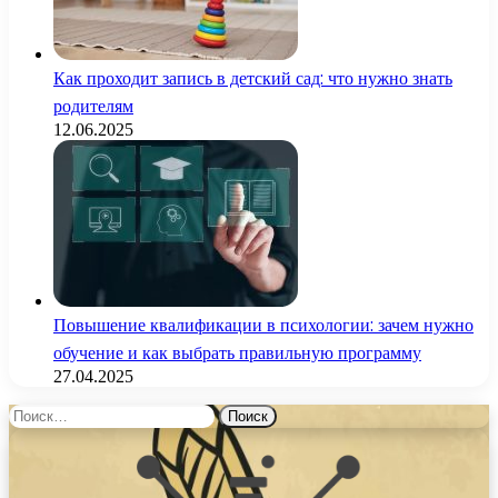
Как проходит запись в детский сад: что нужно знать
родителям
12.06.2025
Повышение квалификации в психологии: зачем нужно
обучение и как выбрать правильную программу
27.04.2025
Найти: