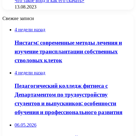
Что такое ворд и как его скачать?
13.08.2023
Свежие записи
4 недели назад
Нистагм: современные методы лечения и
изучение трансплантации собственных
стволовых клеток
4 недели назад
Педагогический колледж фитнеса с
Департаментом по трудоустройству
студентов и выпускников: особенности
обучения и профессионального развития
06.05.2026