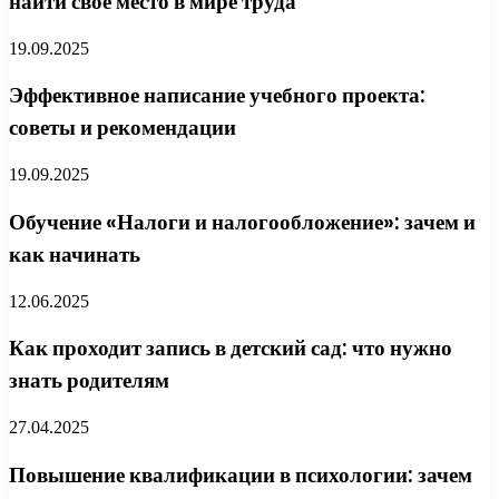
найти своё место в мире труда
19.09.2025
Эффективное написание учебного проекта:
советы и рекомендации
19.09.2025
Обучение «Налоги и налогообложение»: зачем и
как начинать
12.06.2025
Как проходит запись в детский сад: что нужно
знать родителям
27.04.2025
Повышение квалификации в психологии: зачем