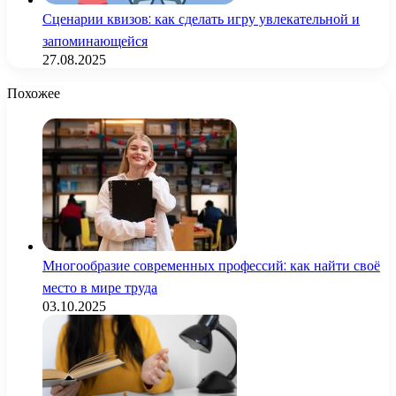
Сценарии квизов: как сделать игру увлекательной и
запоминающейся
27.08.2025
Похожее
Многообразие современных профессий: как найти своё
место в мире труда
03.10.2025