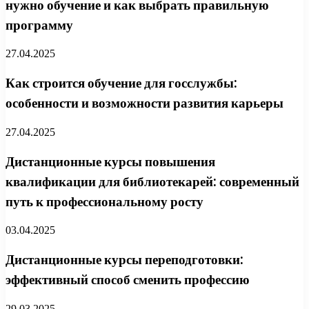
нужно обучение и как выбрать правильную
программу
27.04.2025
Как строится обучение для госслужбы:
особенности и возможности развития карьеры
27.04.2025
Дистанционные курсы повышения
квалификации для библиотекарей: современный
путь к профессиональному росту
03.04.2025
Дистанционные курсы переподготовки:
эффективный способ сменить профессию
29.03.2025