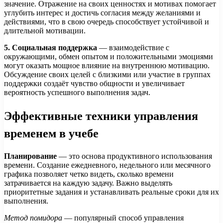
значение. Отражение на своих ценностях и мотивах помогает
углубить интерес и достичь согласия между желаниями и
действиями, что в свою очередь способствует устойчивой и
длительной мотивации.
5. Социальная поддержка
— взаимодействие с
окружающими, обмен опытом и положительными эмоциями
могут оказать мощное влияние на внутреннюю мотивацию.
Обсуждение своих целей с близкими или участие в группах
поддержки создаёт чувство общности и увеличивает
вероятность успешного выполнения задач.
Эффективные техники управления
временем в учебе
Планирование
— это основа продуктивного использования
времени. Создание ежедневного, недельного или месячного
графика позволяет четко видеть, сколько времени
затрачивается на каждую задачу. Важно выделять
приоритетные задания и устанавливать реальные сроки для их
выполнения.
Метод помидора
— популярный способ управления