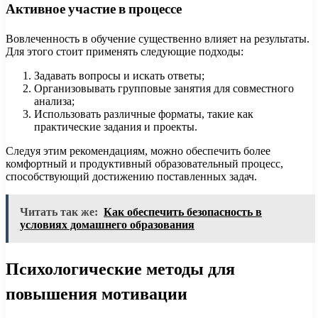
Активное участие в процессе
Вовлеченность в обучение существенно влияет на результаты.
Для этого стоит применять следующие подходы:
Задавать вопросы и искать ответы;
Организовывать групповые занятия для совместного
анализа;
Использовать различные форматы, такие как
практические задания и проекты.
Следуя этим рекомендациям, можно обеспечить более
комфортный и продуктивный образовательный процесс,
способствующий достижению поставленных задач.
Читать так же:
Как обеспечить безопасность в
условиях домашнего образования
Психологические методы для
повышения мотивации