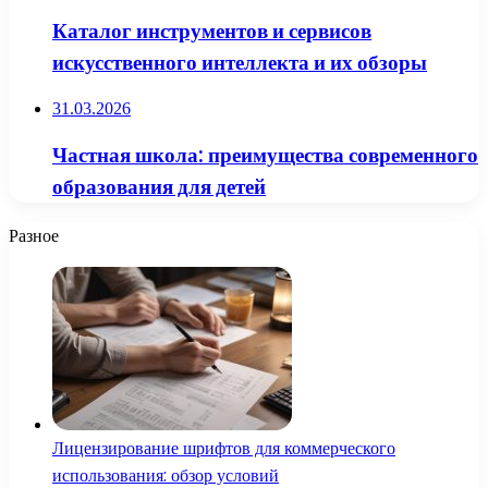
Каталог инструментов и сервисов
искусственного интеллекта и их обзоры
31.03.2026
Частная школа: преимущества современного
образования для детей
Разное
Лицензирование шрифтов для коммерческого
использования: обзор условий