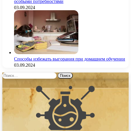
особыми потребностями
03.09.2024
Способы избежать выгорания при домашнем обучении
03.09.2024
Найти: