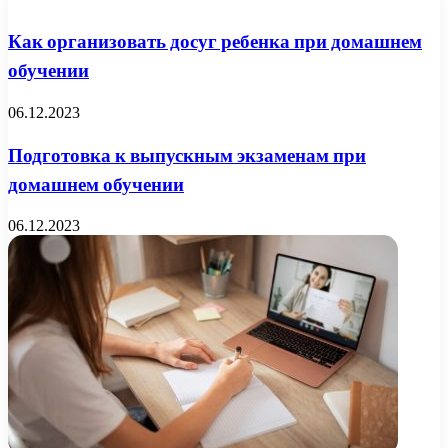
Как организовать досуг ребенка при домашнем
обучении
06.12.2023
Подготовка к выпускным экзаменам при
домашнем обучении
06.12.2023