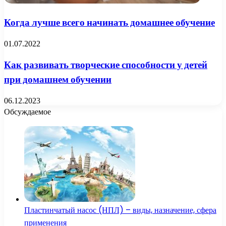
Когда лучше всего начинать домашнее обучение
01.07.2022
Как развивать творческие способности у детей
при домашнем обучении
06.12.2023
Обсуждаемое
Пластинчатый насос (НПЛ) – виды, назначение, сфера
применения