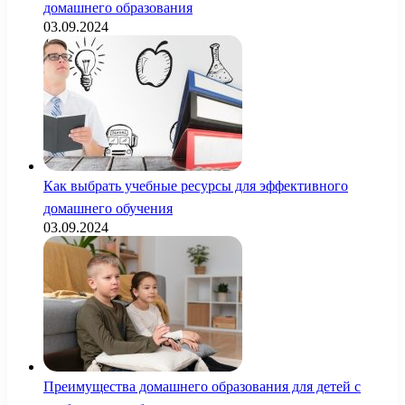
домашнего образования
03.09.2024
Как выбрать учебные ресурсы для эффективного
домашнего обучения
03.09.2024
Преимущества домашнего образования для детей с