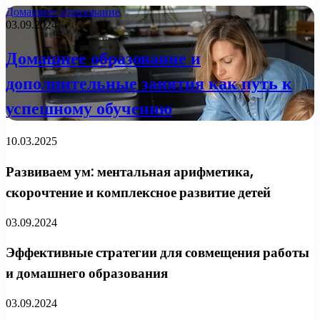
Домашнее образование
03.09.2024
Домашнее образование и
дополнительные занятия как путь к
успешному обучению
10.03.2025
Развиваем ум: ментальная арифметика,
скорочтение и комплексное развитие детей
03.09.2024
Эффективные стратегии для совмещения работы
и домашнего образования
03.09.2024