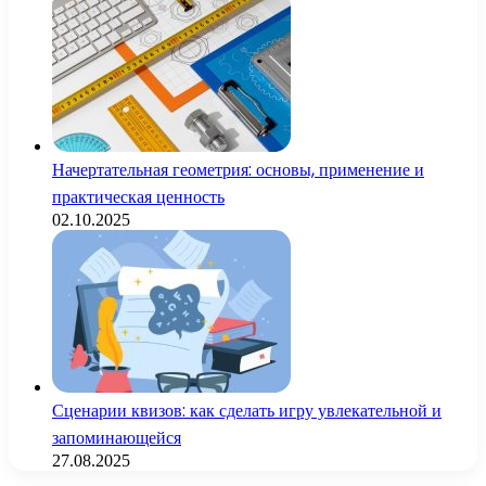
Начертательная геометрия: основы, применение и
практическая ценность
02.10.2025
Сценарии квизов: как сделать игру увлекательной и
запоминающейся
27.08.2025