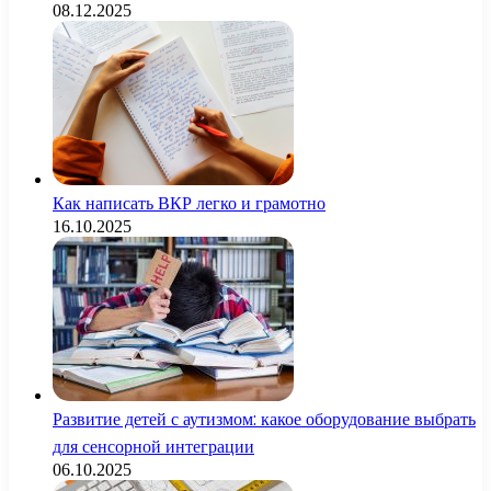
08.12.2025
Как написать ВКР легко и грамотно
16.10.2025
Развитие детей с аутизмом: какое оборудование выбрать
для сенсорной интеграции
06.10.2025