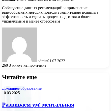
Соблюдение данных рекомендаций и применение
разнообразных методик позволит значительно повысить
эффективность и сделать процесс подготовки более
управляемым и менее стрессовым
admin
01.07.2022
260
3 минут на прочтение
Читайте еще
Домашнее образование
10.03.2025
Развиваем ум: ментальная