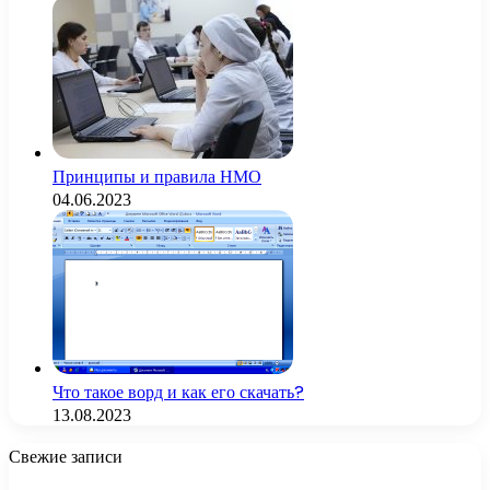
Принципы и правила НМО
04.06.2023
Что такое ворд и как его скачать?
13.08.2023
Свежие записи