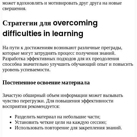
может вдохновлять и мотивировать друг друга на новые
свершения.
Стратегии для overcoming
difficulties in learning
На пути к достижениям возникают различные преграды,
которые могут затруднять процесс получения знаний.
Разработка эффективных подходов для их преодоления
способна значительно улучшить обучающий опыт и повысить
уровень успеваемости.
Постепенное освоение материала
Зачастую обширный объем информации может вызывать
чувство перегрузки. Для повышения эффективности
восприятия рекомендуется:
Разделить материал на небольшие части;
Установить четкие цели на каждую сессию;
Использовать повторение для закрепления знаний.