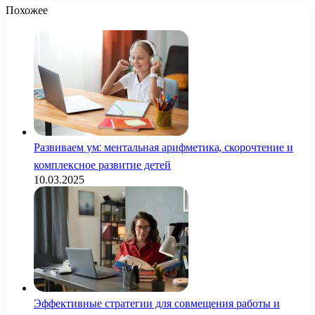
Похожее
Развиваем ум: ментальная арифметика, скорочтение и
комплексное развитие детей
10.03.2025
Эффективные стратегии для совмещения работы и