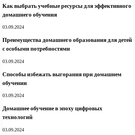
Как выбрать учебные ресурсы для эффективного
домашнего обучения
03.09.2024
Преимущества домашнего образования для детей
с особыми потребностями
03.09.2024
Способы избежать выгорания при домашнем
обучении
03.09.2024
Домашнее обучение в эпоху цифровых
технологий
03.09.2024