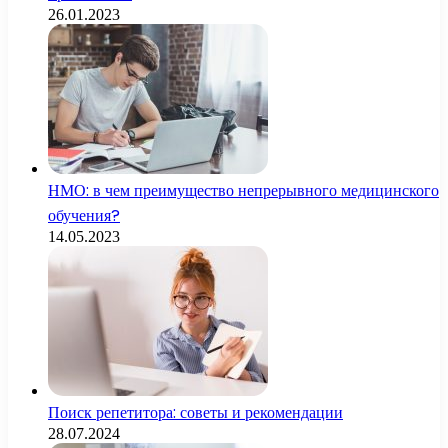
26.01.2023
НМО: в чем преимущество непрерывного медицинского
обучения?
14.05.2023
Поиск репетитора: советы и рекомендации
28.07.2024