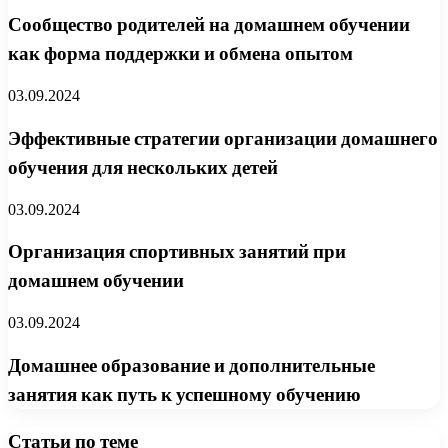
Сообщество родителей на домашнем обучении
как форма поддержки и обмена опытом
03.09.2024
Эффективные стратегии организации домашнего
обучения для нескольких детей
03.09.2024
Организация спортивных занятий при
домашнем обучении
03.09.2024
Домашнее образование и дополнительные
занятия как путь к успешному обучению
Статьи по теме