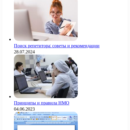
Поиск репетитора: советы и рекомендации
28.07.2024
Принципы и правила НМО
04.06.2023