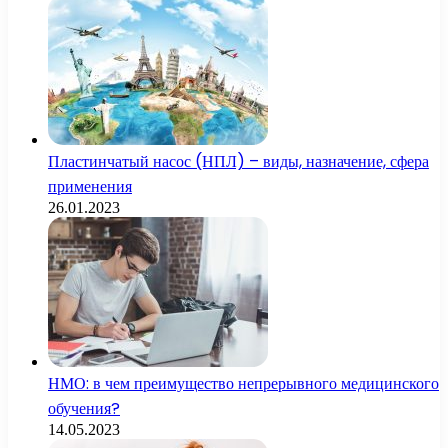
Пластинчатый насос (НПЛ) – виды, назначение, сфера
применения
26.01.2023
НМО: в чем преимущество непрерывного медицинского
обучения?
14.05.2023