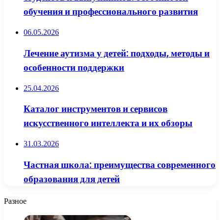
обучения и профессионального развития
06.05.2026
Лечение аутизма у детей: подходы, методы и
особенности поддержки
25.04.2026
Каталог инструментов и сервисов
искусственного интеллекта и их обзоры
31.03.2026
Частная школа: преимущества современного
образования для детей
Разное