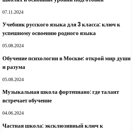
07.11.2024
Учебник русского языка для 3 класса: ключ к
успешному освоению родного языка
05.08.2024
Обучение психологии в Москве: открой мир души
и разума
05.08.2024
Музыкальная школа фортепиано: где талант
встречает обучение
04.06.2024
Частная школа: эксклюзивный ключ к