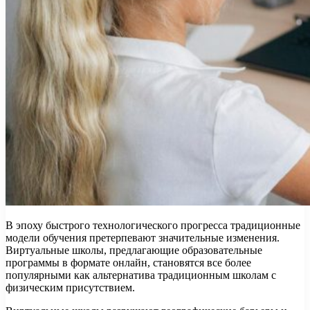
В эпоху быстрого технологического прогресса традиционные
модели обучения претерпевают значительные изменения.
Виртуальные школы, предлагающие образовательные
программы в формате онлайн, становятся все более
популярными как альтернатива традиционным школам с
физическим присутствием.