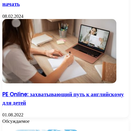
начать
08.02.2024
PE Online: захватывающий путь к английскому
для детей
01.08.2022
Обсуждаемое