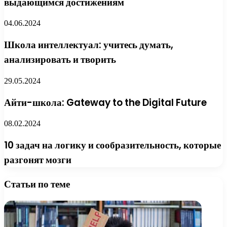
выдающимся достижениям
04.06.2024
Школа интеллектуал: учитесь думать,
анализировать и творить
29.05.2024
Айти-школа: Gateway to the Digital Future
08.02.2024
10 задач на логику и сообразительность, которые
разгонят мозги
Статьи по теме