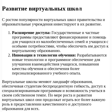
Развитие виртуальных школ
С ростом популярности виртуальных школ правительства и
образовательные учреждения инвестируют в их развитие.
Расширение доступа:
Государственные и частные
программы предоставляют финансирование и помощь
для учащихся из малообеспеченных семей и учащихся с
особыми потребностями, чтобы обеспечить им доступ к
виртуальному образованию.
Инновации в технологии обучения:
Разрабатываются
новые технологии и программное обеспечение для
улучшения взаимодействия учащихся, повышения
качества обучения и обеспечения более
персонализированного учебного опыта.
Виртуальные школы меняют ландшафт образования,
обеспечивая студентам беспрецедентную гибкость, доступ к
специализированным программам и возможность учиться в
своем собственном темпе. По мере роста и развития
виртуальных школ они продолжат играть все более важную
роль в предоставлении качественного и доступного
образования для всех.