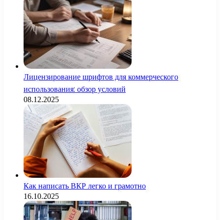
Лицензирование шрифтов для коммерческого
использования: обзор условий
08.12.2025
Как написать ВКР легко и грамотно
16.10.2025