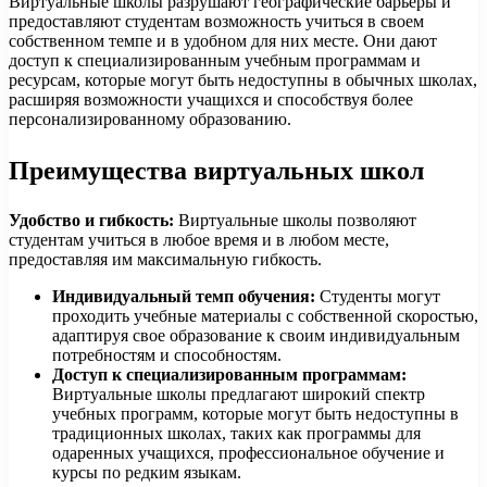
Виртуальные школы разрушают географические барьеры и
предоставляют студентам возможность учиться в своем
собственном темпе и в удобном для них месте. Они дают
доступ к специализированным учебным программам и
ресурсам, которые могут быть недоступны в обычных школах,
расширяя возможности учащихся и способствуя более
персонализированному образованию.
Преимущества виртуальных школ
Удобство и гибкость:
Виртуальные школы позволяют
студентам учиться в любое время и в любом месте,
предоставляя им максимальную гибкость.
Индивидуальный темп обучения:
Студенты могут
проходить учебные материалы с собственной скоростью,
адаптируя свое образование к своим индивидуальным
потребностям и способностям.
Доступ к специализированным программам:
Виртуальные школы предлагают широкий спектр
учебных программ, которые могут быть недоступны в
традиционных школах, таких как программы для
одаренных учащихся, профессиональное обучение и
курсы по редким языкам.