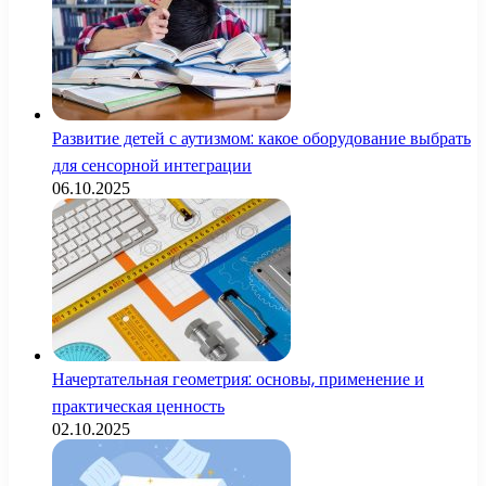
Развитие детей с аутизмом: какое оборудование выбрать
для сенсорной интеграции
06.10.2025
Начертательная геометрия: основы, применение и
практическая ценность
02.10.2025