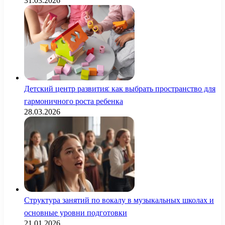
31.03.2026
Детский центр развития: как выбрать пространство для
гармоничного роста ребенка
28.03.2026
Структура занятий по вокалу в музыкальных школах и
основные уровни подготовки
21.01.2026