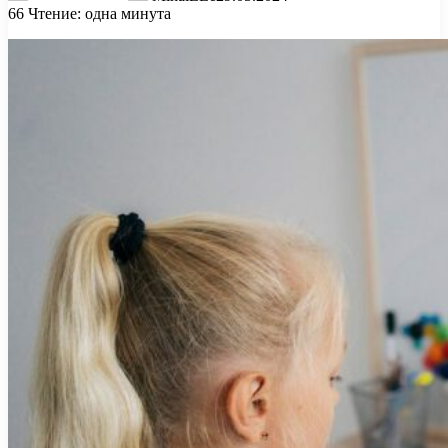
66
Чтение: одна минута