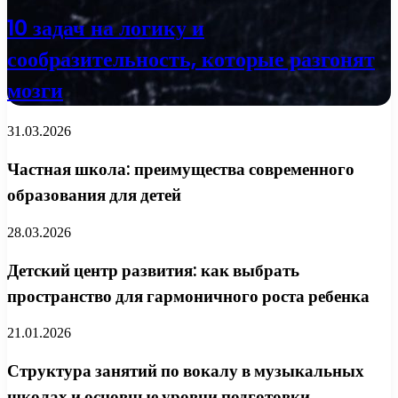
10 задач на логику и
сообразительность, которые разгонят
мозги
31.03.2026
Частная школа: преимущества современного
образования для детей
28.03.2026
Детский центр развития: как выбрать
пространство для гармоничного роста ребенка
21.01.2026
Структура занятий по вокалу в музыкальных
школах и основные уровни подготовки