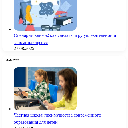
Сценарии квизов: как сделать игру увлекательной и
запоминающейся
27.08.2025
Похожее
Частная школа: преимущества современного
образования для детей