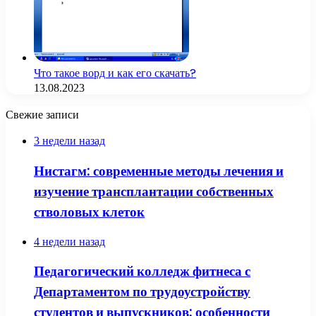
Что такое ворд и как его скачать?
13.08.2023
Свежие записи
3 недели назад
Нистагм: современные методы лечения и
изучение трансплантации собственных
стволовых клеток
4 недели назад
Педагогический колледж фитнеса с
Департаментом по трудоустройству
студентов и выпускников: особенности